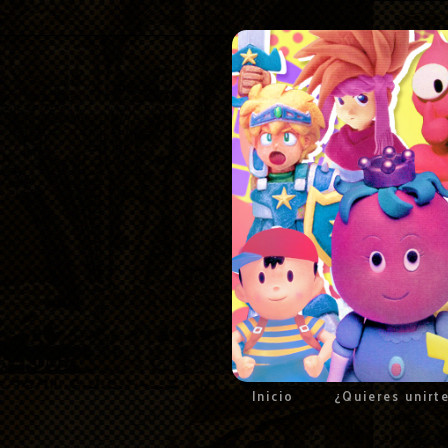
Inicio
¿Quieres unirt