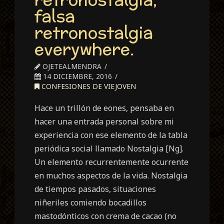
falsa
retronostalgia
everywhere.
OJETEALMENDRA
14 DICIEMBRE, 2016
CONFESIONES DE VIEJOVEN
Hace un trillón de eones, pensaba en
hacer una entrada personal sobre mi
experiencia con ese elemento de la tabla
periódica social llamado Nostalgia [Ng].
Un elemento recurrentemente ocurrente
en muchos aspectos de la vida. Nostalgia
de tiempos pasados, situaciones
niñeriles comiendo bocadillos
mastodónticos con crema de cacao (no