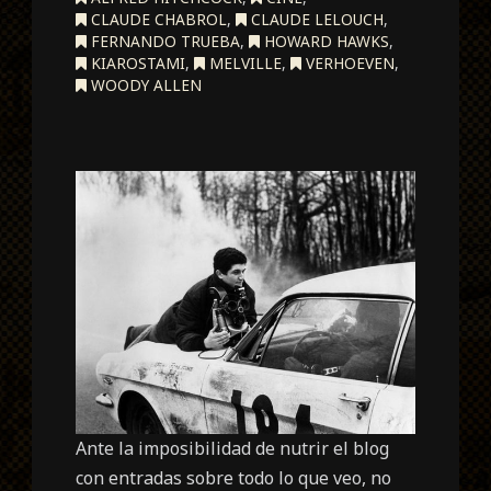
CLAUDE CHABROL
,
CLAUDE LELOUCH
,
FERNANDO TRUEBA
,
HOWARD HAWKS
,
KIAROSTAMI
,
MELVILLE
,
VERHOEVEN
,
WOODY ALLEN
Ante la imposibilidad de nutrir el blog
con entradas sobre todo lo que veo, no