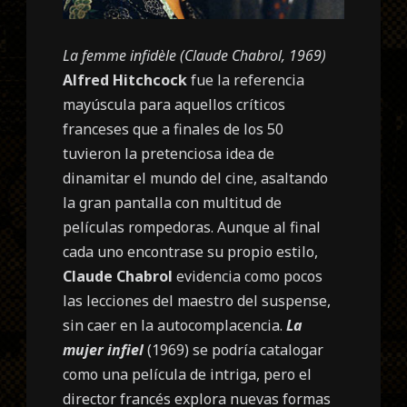
La femme infidèle (Claude Chabrol, 1969)
Alfred Hitchcock
fue la referencia
mayúscula para aquellos críticos
franceses que a finales de los 50
tuvieron la pretenciosa idea de
dinamitar el mundo del cine, asaltando
la gran pantalla con multitud de
películas rompedoras. Aunque al final
cada uno encontrase su propio estilo,
Claude Chabrol
evidencia como pocos
las lecciones del maestro del suspense,
sin caer en la autocomplacencia.
La
mujer infiel
(1969) se podría catalogar
como una película de intriga, pero el
director francés explora nuevas formas