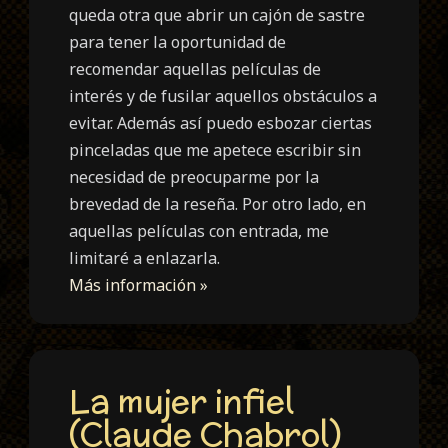
queda otra que abrir un cajón de sastre
para tener la oportunidad de
recomendar aquellas películas de
interés y de fusilar aquellos obstáculos a
evitar. Además así puedo esbozar ciertas
pinceladas que me apetece escribir sin
necesidad de preocuparme por la
brevedad de la reseña. Por otro lado, en
aquellas películas con entrada, me
limitaré a enlazarla.
Más información »
La mujer infiel
(Claude Chabrol)