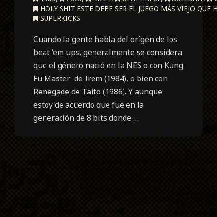
HOLY SHIT ESTE DEBE SER EL JUEGO MÁS VIEJO QUE
SUPERKICKS
Cuando la gente habla del orígen de los
beat ‘em ups, generalmente se considera
que el género nació en la NES o con Kung
Fu Master de Irem (1984), o bien con
Renegade de Taito (1986). Y aunque
estoy de acuerdo que fue en la
generación de 8 bits donde …