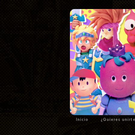
Inicio
¿Quieres unirt