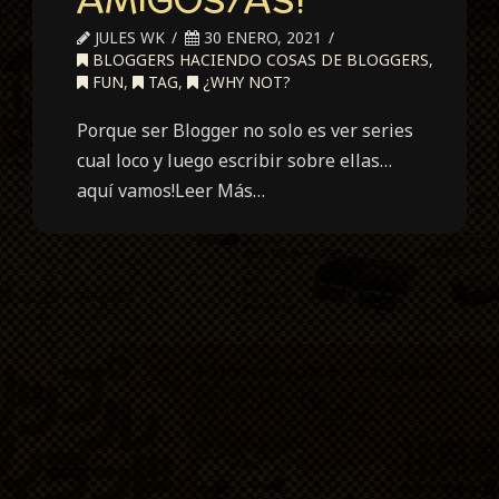
JULES WK
30 ENERO, 2021
BLOGGERS HACIENDO COSAS DE BLOGGERS
,
FUN
,
TAG
,
¿WHY NOT?
Porque ser Blogger no solo es ver series
cual loco y luego escribir sobre ellas…
aquí vamos!Leer Más…