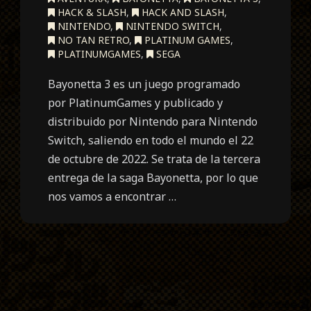
HACK & SLASH
,
HACK AND SLASH
,
NINTENDO
,
NINTENDO SWITCH
,
NO TAN RETRO
,
PLATINUM GAMES
,
PLATINUMGAMES
,
SEGA
Bayonetta 3 es un juego programado
por PlatinumGames y publicado y
distribuido por Nintendo para Nintendo
Switch, saliendo en todo el mundo el 22
de octubre de 2022. Se trata de la tercera
entrega de la saga Bayonetta, por lo que
nos vamos a encontrar …