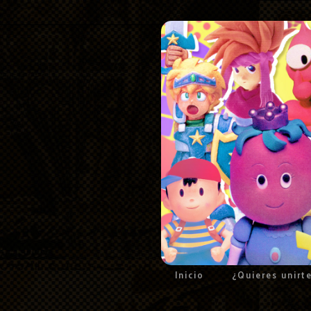
Inicio
¿Quieres unirt