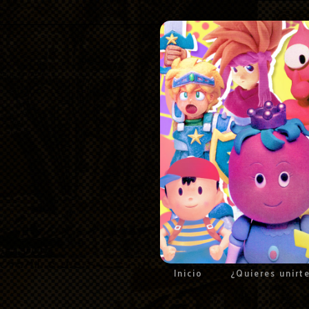
Inicio
¿Quieres unirt