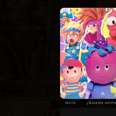
Inicio
¿Quieres unirt