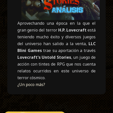
Aprovechando una época en la que el
gran genio del terror
H.P. Lovecraft
está
teniendo mucho éxito y diversos juegos
del universo han salido a la venta,
LLC
Blini Games
trae su aportación a través
Lovecraft's Untold Stories
, un juego de
acción con tintes de RPG que nos cuenta
relatos ocurridos en este universo de
terror cósmico.
¿Un poco más?