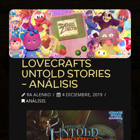
LOVECRAFTS
UNTOLD STORIES
– ANÁLISIS
RA ALENKO
4 DICIEMBRE, 2019
ANÁLISIS