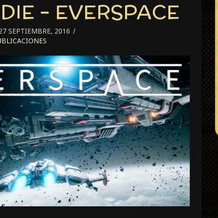
DIE – EVERSPACE
27 SEPTIEMBRE, 2016
BLICACIONES