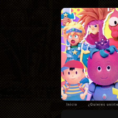
Inicio
¿Quieres unirt