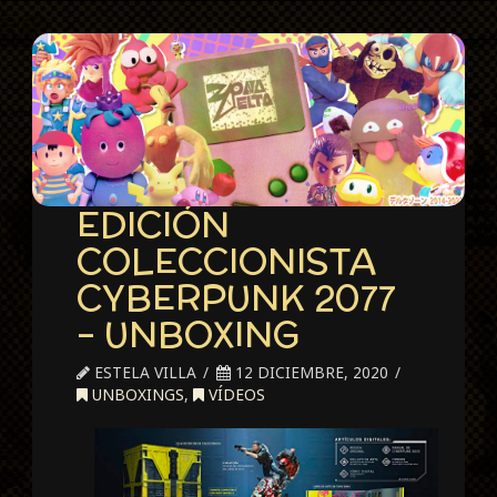
EDICIÓN
COLECCIONISTA
CYBERPUNK 2077
– UNBOXING
ESTELA VILLA
12 DICIEMBRE, 2020
UNBOXINGS
,
VÍDEOS