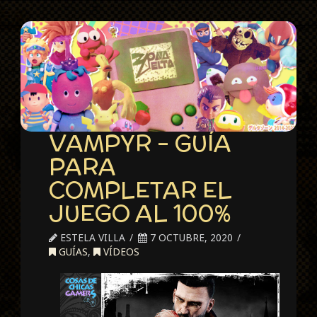
VAMPYR – GUÍA
PARA
COMPLETAR EL
JUEGO AL 100%
ESTELA VILLA
7 OCTUBRE, 2020
GUÍAS
,
VÍDEOS