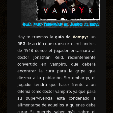
Hoy te traemos la
guía de
Vampyr
,
un
RPG
de acción que transcurre en Londres
de 1918 donde el jugador encarnará al
doctor Jonathan Reid, recientemente
convertido en vampiro, que deberá
encontrar la cura para la gripe que
diezma a la población. Sin embargo, el
jugador tendrá que hacer frente a un
dilema como doctor vampiro, ya que para
su supervivencia está condenado a
alimentarse de aquellos a quienes debe
curar. Si queréis saber más sobre el