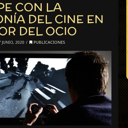
PE CON LA
NÍA DEL CINE EN
OR DEL OCIO
 JUNIO, 2020
PUBLICACIONES