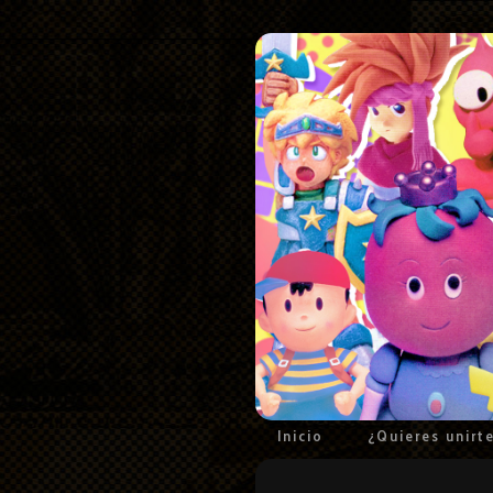
Inicio
¿Quieres unirt