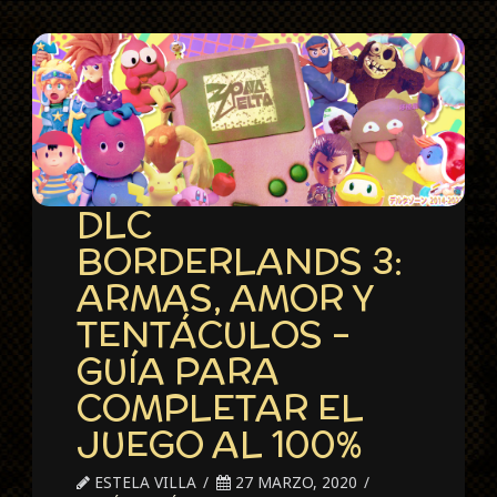
DLC
BORDERLANDS 3:
ARMAS, AMOR Y
TENTÁCULOS –
GUÍA PARA
COMPLETAR EL
JUEGO AL 100%
ESTELA VILLA
27 MARZO, 2020