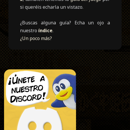
si queréis echarla un vistazo.
¿Buscas alguna guía? Echa un ojo a
nuestro
índice
.
¿Un poco más?