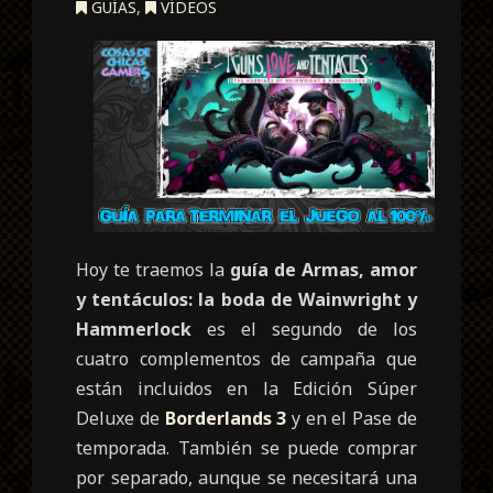
GUÍAS
,
VÍDEOS
Hoy te traemos la
guía de Armas, amor
y tentáculos: la boda de Wainwright y
Hammerlock
es el segundo de los
cuatro complementos de campaña que
están incluidos en la Edición Súper
Deluxe de
Borderlands 3
y en el Pase de
temporada. También se puede comprar
por separado, aunque se necesitará una