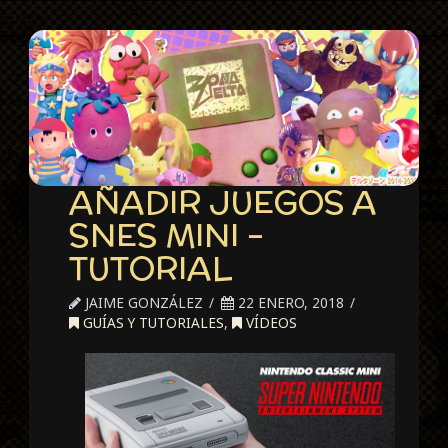
AÑADIR JUEGOS A
SNES MINI –
TUTORIAL
JAIME GONZÁLEZ
22 ENERO, 2018
GUÍAS Y TUTORIALES
,
VÍDEOS