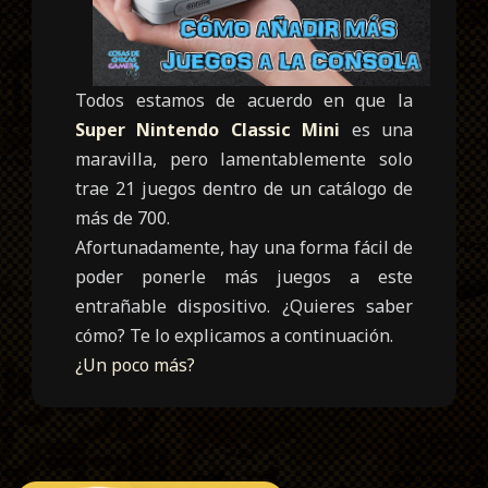
Todos estamos de acuerdo en que la
Super Nintendo Classic Mini
es una
maravilla, pero lamentablemente solo
trae 21 juegos dentro de un catálogo de
más de 700.
Afortunadamente, hay una forma fácil de
poder ponerle más juegos a este
entrañable dispositivo. ¿Quieres saber
cómo? Te lo explicamos a continuación.
¿Un poco más?