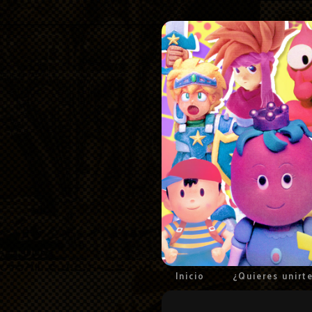
Inicio
¿Quieres unirt