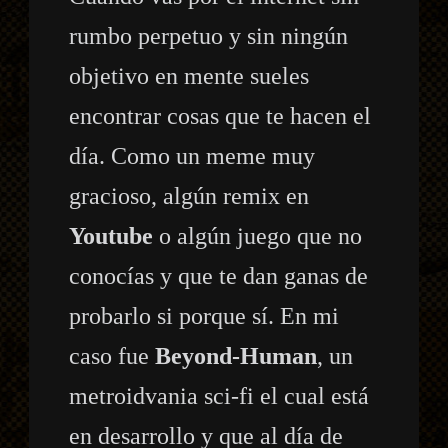
rumbo perpetuo y sin ningún
objetivo en mente sueles
encontrar cosas que te hacen el
día. Como un meme muy
gracioso, algún remix en
Youtube
o algún juego que no
conocías y que te dan ganas de
probarlo si porque sí. En mi
caso fue
Beyond-Human
, un
metroidvania sci-fi el cual está
en desarrollo y que al día de