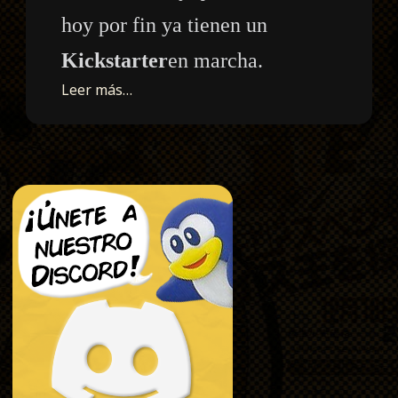
hoy por fin ya tienen un
Kickstarter
en marcha.
Leer más…