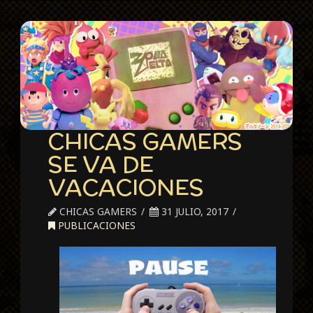
CHICAS GAMERS
SE VA DE
VACACIONES
CHICAS GAMERS
31 JULIO, 2017
PUBLICACIONES